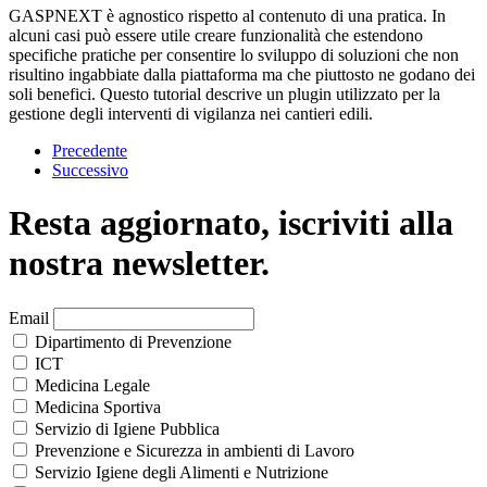
GASPNEXT è agnostico rispetto al contenuto di una pratica. In
alcuni casi può essere utile creare funzionalità che estendono
specifiche pratiche per consentire lo sviluppo di soluzioni che non
risultino ingabbiate dalla piattaforma ma che piuttosto ne godano dei
soli benefici. Questo tutorial descrive un plugin utilizzato per la
gestione degli interventi di vigilanza nei cantieri edili.
Precedente
Successivo
Resta aggiornato, iscriviti alla
nostra newsletter.
Email
Dipartimento di Prevenzione
ICT
Medicina Legale
Medicina Sportiva
Servizio di Igiene Pubblica
Prevenzione e Sicurezza in ambienti di Lavoro
Servizio Igiene degli Alimenti e Nutrizione