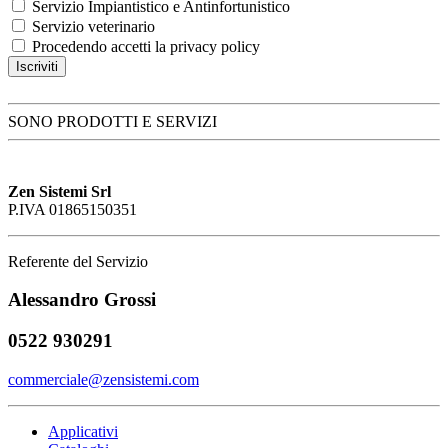
Servizio Impiantistico e Antinfortunistico
Servizio veterinario
Procedendo accetti la privacy policy
SONO PRODOTTI E SERVIZI
Zen Sistemi Srl
P.IVA 01865150351
Referente del Servizio
Alessandro Grossi
0522 930291
commerciale@zensistemi.com
Applicativi