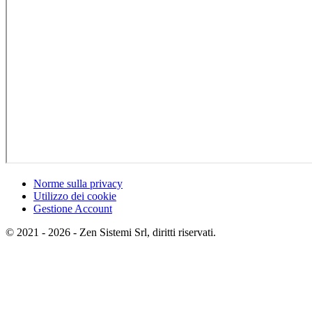
Norme sulla privacy
Utilizzo dei cookie
Gestione Account
© 2021 -
2026
- Zen Sistemi Srl, diritti riservati.