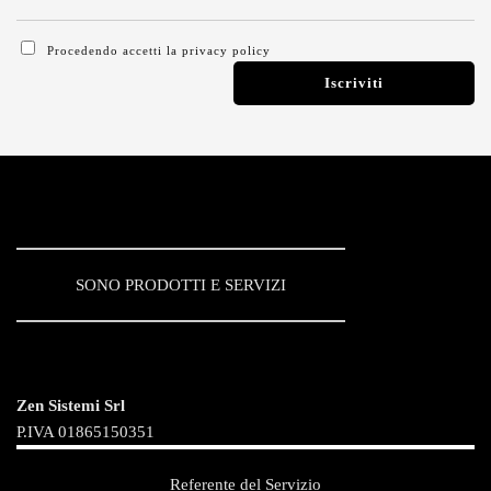
Procedendo accetti la privacy policy
SONO PRODOTTI E SERVIZI
Zen Sistemi Srl
P.IVA 01865150351
Referente del Servizio