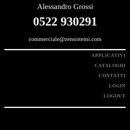
Alessandro Grossi
0522 930291
commerciale@zensistemi.com
APPLICATIVI
CATALOGHI
CONTATTI
LOGIN
LOGOUT