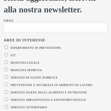
alla nostra newsletter.
EMAIL
DIPARTIMENTO DI PREVENZIONE
ICT
MEDICINA LEGALE
MEDICINA SPORTIVA
SERVIZIO DI IGIENE PUBBLICA
PREVENZIONE E SICUREZZA IN AMBIENTI DI LAVORO
SERVIZIO IGIENE DEGLI ALIMENTI E NUTRIZIONE
SERVIZIO IMPIANTISTICO E ANTINFORTUNISTICO
SERVIZIO VETERINARIO