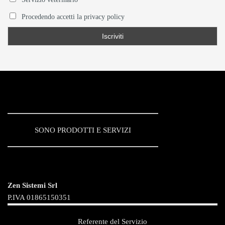
Procedendo accetti la privacy policy
SONO PRODOTTI E SERVIZI
Zen Sistemi Srl
P.IVA 01865150351
Referente del Servizio