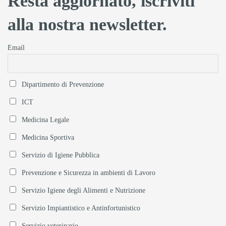
Resta aggiornato, iscriviti
alla nostra newsletter.
Email
Dipartimento di Prevenzione
ICT
Medicina Legale
Medicina Sportiva
Servizio di Igiene Pubblica
Prevenzione e Sicurezza in ambienti di Lavoro
Servizio Igiene degli Alimenti e Nutrizione
Servizio Impiantistico e Antinfortunistico
Servizio veterinario