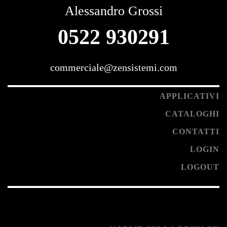
Alessandro Grossi
0522 930291
commerciale@zensistemi.com
APPLICATIVI
CATALOGHI
CONTATTI
LOGIN
LOGOUT