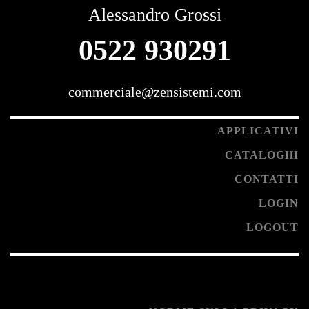
Alessandro Grossi
0522 930291
commerciale@zensistemi.com
APPLICATIVI
CATALOGHI
CONTATTI
LOGIN
LOGOUT