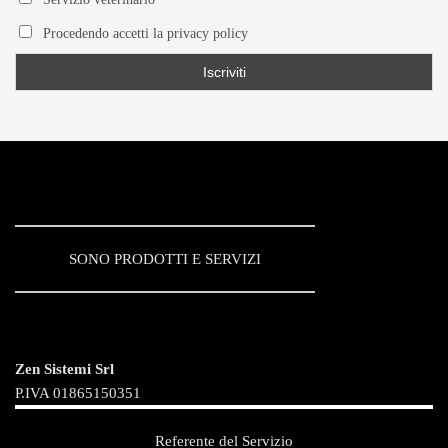
Procedendo accetti la privacy policy
SONO PRODOTTI E SERVIZI
Zen Sistemi Srl
P.IVA 01865150351
Referente del Servizio