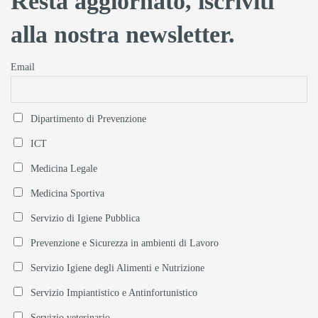
Resta aggiornato, iscriviti
alla nostra newsletter.
Email
Dipartimento di Prevenzione
ICT
Medicina Legale
Medicina Sportiva
Servizio di Igiene Pubblica
Prevenzione e Sicurezza in ambienti di Lavoro
Servizio Igiene degli Alimenti e Nutrizione
Servizio Impiantistico e Antinfortunistico
Servizio veterinario