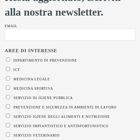
alla nostra newsletter.
EMAIL
DIPARTIMENTO DI PREVENZIONE
ICT
MEDICINA LEGALE
MEDICINA SPORTIVA
SERVIZIO DI IGIENE PUBBLICA
PREVENZIONE E SICUREZZA IN AMBIENTI DI LAVORO
SERVIZIO IGIENE DEGLI ALIMENTI E NUTRIZIONE
SERVIZIO IMPIANTISTICO E ANTINFORTUNISTICO
SERVIZIO VETERINARIO