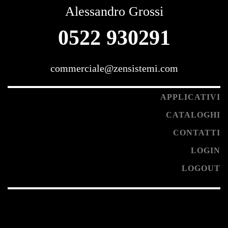
Alessandro Grossi
0522 930291
commerciale@zensistemi.com
APPLICATIVI
CATALOGHI
CONTATTI
LOGIN
LOGOUT