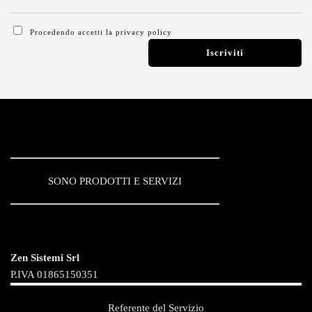
Procedendo accetti la privacy policy
SONO PRODOTTI E SERVIZI
Zen Sistemi Srl
P.IVA 01865150351
Referente del Servizio