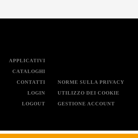
APPLICATIVI
CATALOGHI
CONTATTI
NORME SULLA PRIVACY
LOGIN
UTILIZZO DEI COOKIE
LOGOUT
GESTIONE ACCOUNT