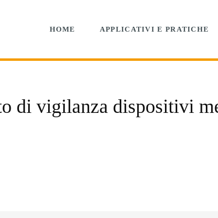
HOME
APPLICATIVI E PRATICHE
o di vigilanza dispositivi m