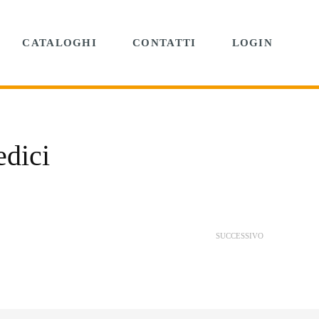
CATALOGHI
CONTATTI
LOGIN
edici
SUCCESSIVO