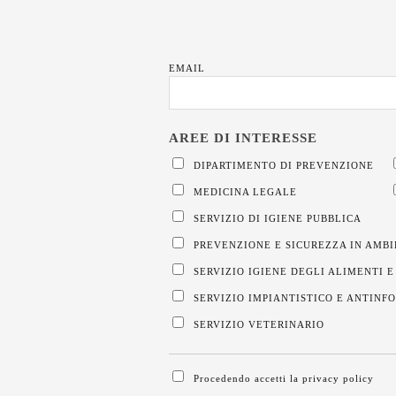
EMAIL
DIPARTIMENTO DI PREVENZIONE
MEDICINA LEGALE
SERVIZIO DI IGIENE PUBBLICA
PREVENZIONE E SICUREZZA IN AMBI
SERVIZIO IGIENE DEGLI ALIMENTI E
SERVIZIO IMPIANTISTICO E ANTINF
SERVIZIO VETERINARIO
Procedendo accetti la privacy policy