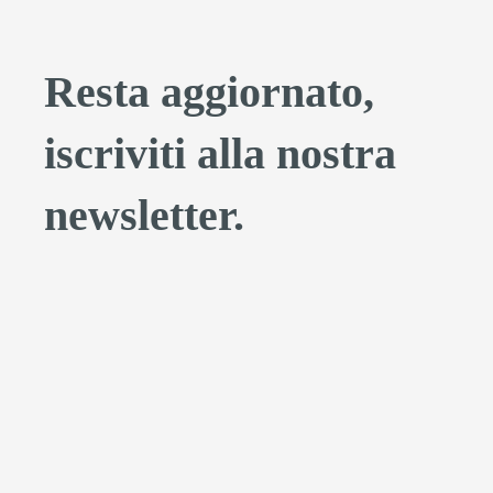
Resta aggiornato,
iscriviti alla nostra
newsletter.