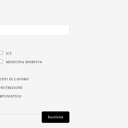
ICT
MEDICINA SPORTIVA
ENTI DI LAVORO
 NUTRIZIONE
ORTUNISTICO