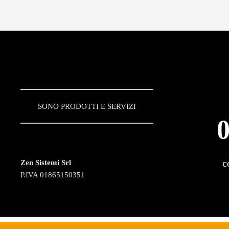
SONO PRODOTTI E SERVIZI
c
Zen Sistemi Srl
P.IVA 01865150351